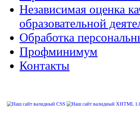
Независимая оценка ка
образовательной деяте
Обработка персональн
Профминимум
Контакты