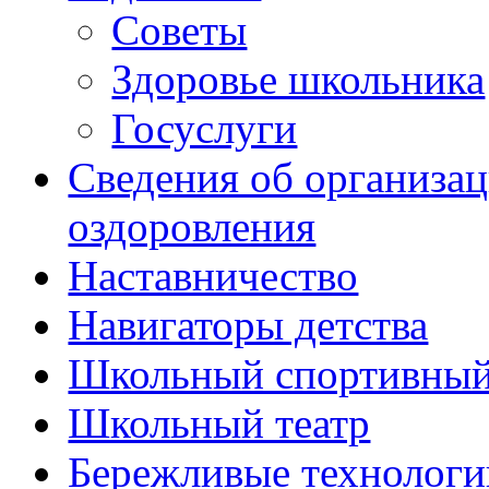
Советы
Здоровье школьника
Госуслуги
Сведения об организац
оздоровления
Наставничество
Навигаторы детства
Школьный спортивный
Школьный театр
Бережливые технологи