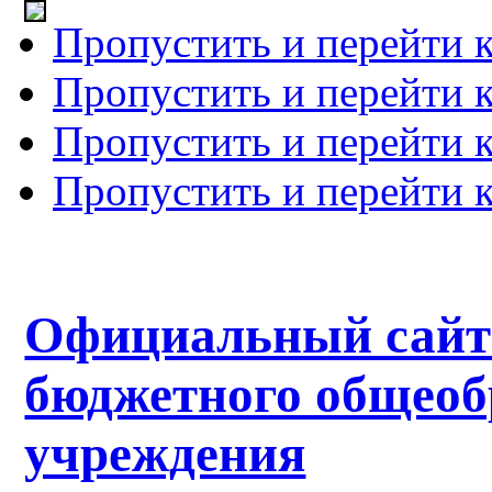
Пропустить и перейти 
Пропустить и перейти к
Пропустить и перейти 
Пропустить и перейти 
Официальный сайт
бюджетного общеоб
учреждения