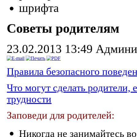
Советы родителям
23.02.2013 13:49
Админи
Правила безопасного поведен
Что могут сделать родители,
трудности
Заповеди для родителей:
Никогда не занимайтесь в