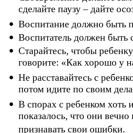
сделайте паузу – дайте ос
Воспитание должно быть 
Воспитатель должен быть 
Старайтесь, чтобы ребенк
говорите: «Как хорошо у н
Не расставайтесь с ребенк
потом идите по своим дела
В спорах с ребенком хоть 
показалось, что они вечно
признавать свои ошибки.