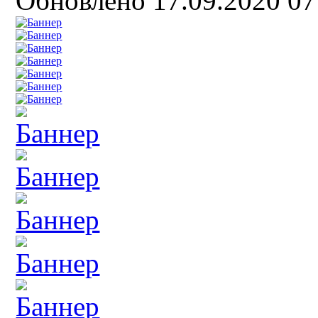
Обновлено 17.09.2020 0