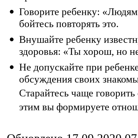
Говорите ребенку: «Людям 
бойтесь повторять это.
Внушайте ребенку извест
здоровья: «Ты хорош, но н
Не допускайте при ребенке
обсуждения своих знакомых
Старайтесь чаще говорить
этим вы формируете отно