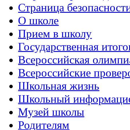
Страница безопасност
О школе
Прием в школу
Государственная итого
Всероссийская олимпи
Всероссийские провер
Школьная жизнь
Школьный информацио
Музей школы
Родителям