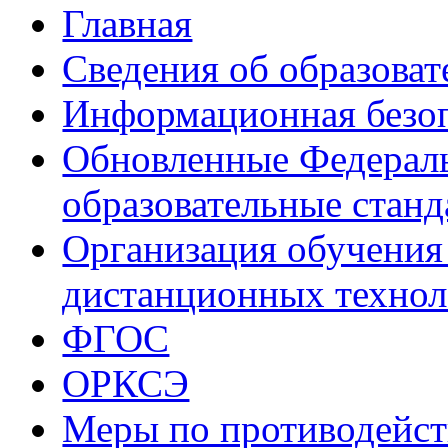
Главная
Сведения об образоват
Информационная безо
Обновленные Федераль
образовательные стан
Организация обучения
дистанционных техно
ФГОС
ОРКСЭ
Меры по противодейс