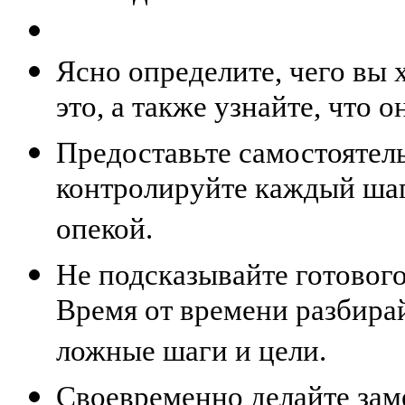
Ясно определите, чего вы 
это, а также узнайте, что 
Предоставьте самостоятель
контролируйте каждый шаг
опекой.
Не подсказывайте готового
Время от времени разбирай
ложные шаги и цели.
Своевременно делайте заме